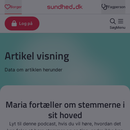
Artikel visning
Data om artiklen herunder
Maria fortæller om stemmerne i
sit hoved
Lyt til denne podcast, hvis du vil høre, hvordan det