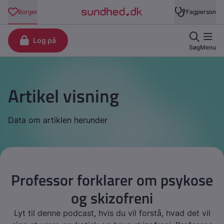
Artikel visning
Data om artiklen herunder
Professor forklarer om psykose
og skizofreni
Lyt til denne podcast, hvis du vil forstå, hvad det vil