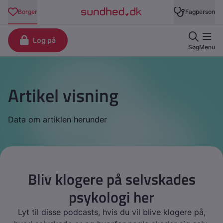
Artikel visning
Data om artiklen herunder
Bliv klogere på selvskades
psykologi her
Lyt til disse podcasts, hvis du vil blive klogere på,