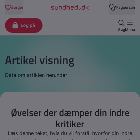
Artikel visning
Data om artiklen herunder
Øvelser der dæmper din indre
kritiker
Læs denne tekst, hvis du vil forstå, hvorfor din indre