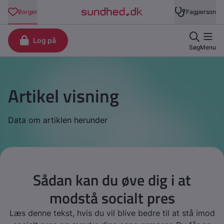
Artikel visning
Data om artiklen herunder
Sådan kan du øve dig i at
modstå socialt pres
Læs denne tekst, hvis du vil blive bedre til at stå imod