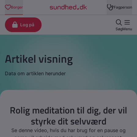
Artikel visning
Data om artiklen herunder
Rolig meditation til dig, der vil
styrke dit selvværd
Se denne video, hvis du har brug for en pause og