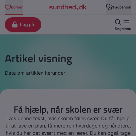
Artikel visning
Data om artiklen herunder
Få hjælp, når skolen er svær
Læs denne tekst, hvis skolen føles svær. Du får hjælp
til at lave en plan, få mere ro i hverdagen og håndtere,
hvis du har det svært med en lærer. Du kan også tage