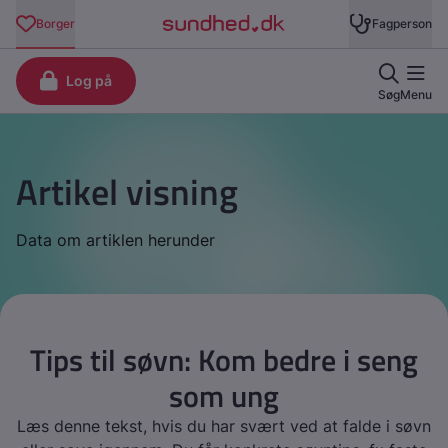
Artikel visning
Data om artiklen herunder
Tips til søvn: Kom bedre i seng
som ung
Læs denne tekst, hvis du har svært ved at falde i søvn