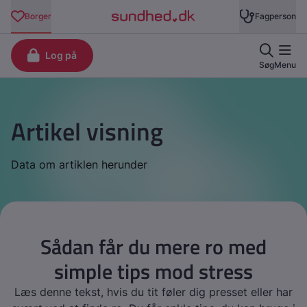
Artikel visning
Data om artiklen herunder
Sådan får du mere ro med
simple tips mod stress
Læs denne tekst, hvis du tit føler dig presset eller har