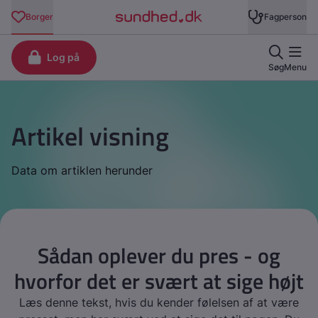
Artikel visning
Data om artiklen herunder
Sådan oplever du pres - og
hvorfor det er svært at sige højt
Læs denne tekst, hvis du kender følelsen af at være