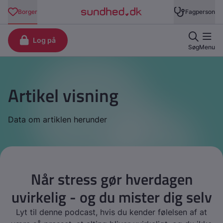
Artikel visning
Data om artiklen herunder
Når stress gør hverdagen
uvirkelig - og du mister dig selv
Lyt til denne podcast, hvis du kender følelsen af at