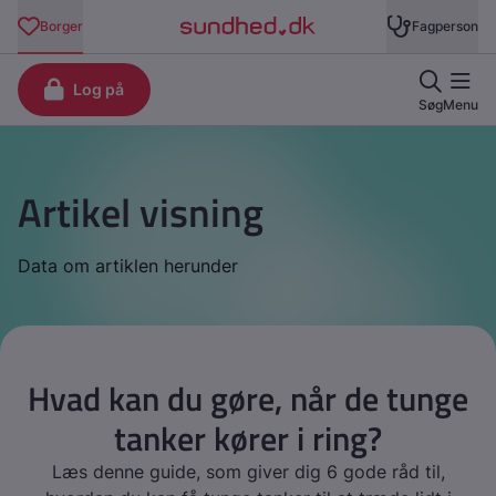
Artikel visning
Data om artiklen herunder
Hvad kan du gøre, når de tunge
tanker kører i ring?
Læs denne guide, som giver dig 6 gode råd til,