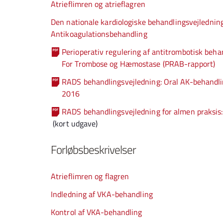
Atrieflimren og atrieflagren
Den nationale kardiologiske behandlingsvejledning
Antikoagulationsbehandling
Perioperativ regulering af antitrombotisk beha
For Trombose og Hæmostase (PRAB-rapport)
RADS behandlingsvejledning: Oral AK-behandlin
2016
RADS behandlingsvejledning for almen praksis:
(kort udgave)
Forløbsbeskrivelser
Atrieflimren og flagren
Indledning af VKA-behandling
Kontrol af VKA-behandling