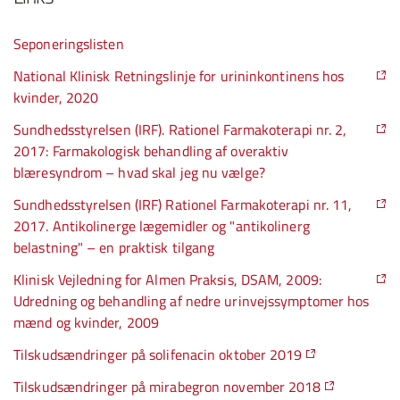
Seponeringslisten
National Klinisk Retningslinje for urininkontinens hos
kvinder, 2020
Sundhedsstyrelsen (IRF). Rationel Farmakoterapi nr. 2,
2017: Farmakologisk behandling af overaktiv
blæresyndrom – hvad skal jeg nu vælge?
Sundhedsstyrelsen (IRF) Rationel Farmakoterapi nr. 11,
2017. Antikolinerge lægemidler og "antikolinerg
belastning" – en praktisk tilgang
Klinisk Vejledning for Almen Praksis, DSAM, 2009:
Udredning og behandling af nedre urinvejssymptomer hos
mænd og kvinder, 2009
Tilskudsændringer på solifenacin oktober 2019
Tilskudsændringer på mirabegron november 2018