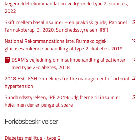
lægemiddelrekommandation vedrørende type 2-diabetes,
2022
Skift mellem basalinsuliner – en praktisk guide, Rationel
Farmakoterapi 3, 2020. Sundhedsstyrelsen (IRF)
National Rekommandationsliste: Farmakologisk
glucosesænkende behandling af type 2-diabetes, 2019
DSAM's vejledning om insulinbehandling af patienter
med type 2-diabetes, 2018
2018 ESC-ESH Guidelines for the management of arterial
hypertension
Sundhedsstyrelsen, IRF 2019: Udgifterne til insulin er
høje, men der er penge at spare
Forløbsbeskrivelser
Diabetes mellitus - type 2