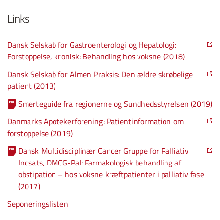
Links
Dansk Selskab for Gastroenterologi og Hepatologi:
Forstoppelse, kronisk: Behandling hos voksne (2018)
Dansk Selskab for Almen Praksis: Den ældre skrøbelige
patient (2013)
Smerteguide fra regionerne og Sundhedsstyrelsen (2019)
Danmarks Apotekerforening: Patientinformation om
forstoppelse (2019)
Dansk Multidisciplinær Cancer Gruppe for Palliativ
Indsats, DMCG-Pal: Farmakologisk behandling af
obstipation – hos voksne kræftpatienter i palliativ fase
(2017)
Seponeringslisten