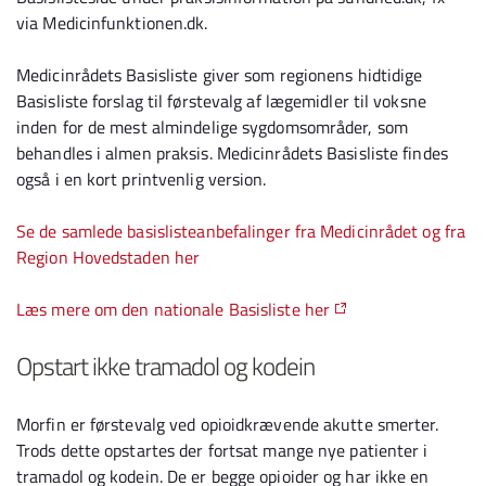
via Medicinfunktionen.dk.
Medicinrådets Basisliste giver som regionens hidtidige
Basisliste forslag til førstevalg af lægemidler til voksne
inden for de mest almindelige sygdomsområder, som
behandles i almen praksis. Medicinrådets Basisliste findes
også i en kort printvenlig version.
Se de samlede basislisteanbefalinger fra Medicinrådet og fra
Region Hovedstaden her
Læs mere om den nationale Basisliste her
Opstart ikke tramadol og kodein
Morfin er førstevalg ved opioidkrævende akutte smerter.
Trods dette opstartes der fortsat mange nye patienter i
tramadol og kodein. De er begge opioider og har ikke en