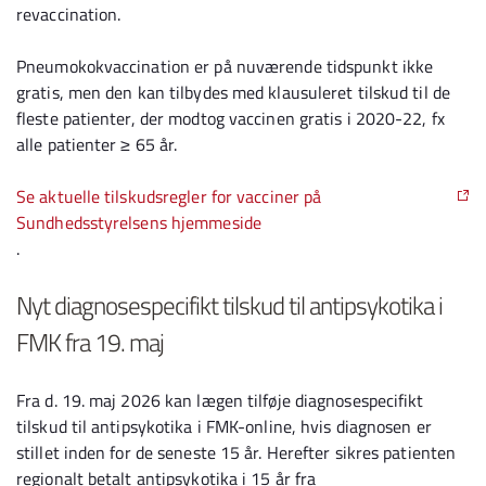
revaccination.
Pneumokokvaccination er på nuværende tidspunkt ikke
gratis, men den kan tilbydes med klausuleret tilskud til de
fleste patienter, der modtog vaccinen gratis i 2020-22, fx
alle patienter ≥ 65 år.
Se aktuelle tilskudsregler for vacciner på
Sundhedsstyrelsens hjemmeside
.
Nyt diagnosespecifikt tilskud til antipsykotika i
FMK fra 19. maj
Fra d. 19. maj 2026 kan lægen tilføje diagnosespecifikt
tilskud til antipsykotika i FMK-online, hvis diagnosen er
stillet inden for de seneste 15 år. Herefter sikres patienten
regionalt betalt antipsykotika i 15 år fra