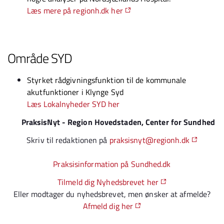
Læs mere på regionh.dk her
Område SYD
Styrket rådgivningsfunktion til de kommunale
akutfunktioner i Klynge Syd
Læs Lokalnyheder SYD her
PraksisNyt - Region Hovedstaden, Center for Sundhed
Skriv til redaktionen på
praksisnyt@regionh.dk
Praksisinformation på Sundhed.dk
Tilmeld dig Nyhedsbrevet her
Eller modtager du nyhedsbrevet, men ønsker at afmelde?
Afmeld dig her