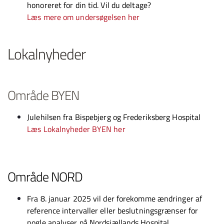
honoreret for din tid. Vil du deltage?
Læs mere om undersøgelsen her
Lokalnyheder
Område BYEN
Julehilsen fra Bispebjerg og Frederiksberg Hospital
Læs Lokalnyheder BYEN her
Område NORD
Fra 8. januar 2025 vil der forekomme ændringer af
reference intervaller eller beslutningsgrænser for
nogle analyser på Nordsjællands Hospital.