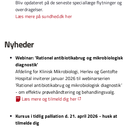
Bliv opdateret på de seneste speciallæge flytninger og
overdragelser.
Læs mere på sundhed.dk her
Nyheder
Webinar:
’Rationel antibiotikabrug og mikrobiologisk
diagnostik’
Afdeling for Klinisk Mikrobiologi, Herlev og Gentofte
Hospital inviterer januar 2026 til webinarserien
’Rationel antibiotikabrug og mikrobiologisk diagnostik’
- om effektiv prøvehåndtering og behandlingsvalg.
Læs mere og tilmeld dig her
Kursus i tidlig palliation d. 21. april 2026 - husk at
tilmelde dig