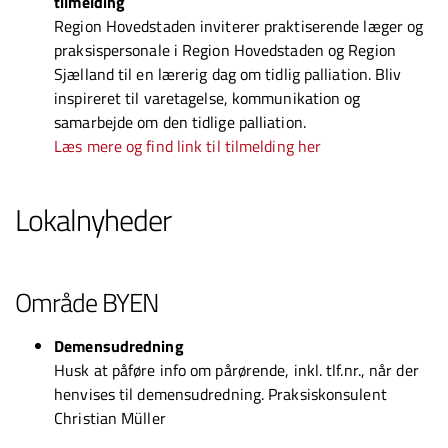
tilmelding
Region Hovedstaden inviterer praktiserende læger og
praksispersonale i Region Hovedstaden og Region
Sjælland til en lærerig dag om tidlig palliation. Bliv
inspireret til varetagelse, kommunikation og
samarbejde om den tidlige palliation.
Læs mere og find link til tilmelding her
Lokalnyheder
Område BYEN
Demensudredning
Husk at påføre info om pårørende, inkl. tlf.nr., når der
henvises til demensudredning. Praksiskonsulent
Christian Müller