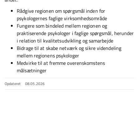
Rådgive regionen om spørgsmål inden for
psykologernes faglige virksomhedsområde
Fungere som bindeled mellem regionen og
praktiserende psykologer i faglige spørgsmål, herunder
i relation til kvalitetsudvikling og samarbejde
Bidrage til at skabe netværk og sikre videndeling
mellem regionens psykologer
Medvirke til at fremme overenskomstens
målsætninger
Opdateret
08.05.2026