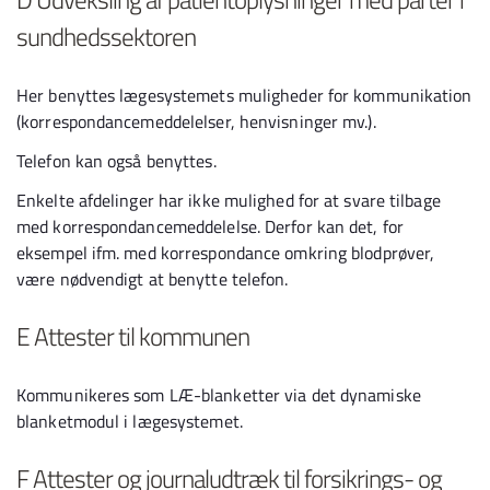
sundhedssektoren
Her benyttes lægesystemets muligheder for kommunikation
(korrespondancemeddelelser, henvisninger mv.).
Telefon kan også benyttes.
Enkelte afdelinger har ikke mulighed for at svare tilbage
med korrespondancemeddelelse. Derfor kan det, for
eksempel ifm. med korrespondance omkring blodprøver,
være nødvendigt at benytte telefon.
E Attester til kommunen
Kommunikeres som LÆ-blanketter via det dynamiske
blanketmodul i lægesystemet.
F Attester og journaludtræk til forsikrings- og