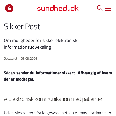
Spring til indhold
Sikker Post
Om muligheder for sikker elektronisk
informationsudveksling
Opdateret
05.08.2026
Sådan sender du informationer sikkert . Afhængig af hvem
der er modtager.
A Elektronisk kommunikation med patienter
Udveksles sikkert fra lægesystemet via e-konsultation (eller