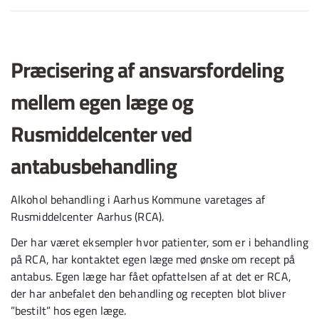
Præcisering af ansvarsfordeling
mellem egen læge og
Rusmiddelcenter ved
antabusbehandling
Alkohol behandling i Aarhus Kommune varetages af
Rusmiddelcenter Aarhus (RCA).
Der har været eksempler hvor patienter, som er i behandling
på RCA, har kontaktet egen læge med ønske om recept på
antabus. Egen læge har fået opfattelsen af at det er RCA,
der har anbefalet den behandling og recepten blot bliver
”bestilt” hos egen læge.