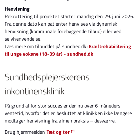
Henvisning
Rekruttering til projektet starter mandag den 29. juni 2026.
Fra denne dato kan patienter henvises via dynamisk
henvisning (kommunale forebyggende tilbud) eller ved
selvhenvendelse.
Læs mere om tilbuddet på sundhed.dk:
Kræftrehabilitering
til unge voksne (18-39 år) - sundhed.dk
Sundhedsplejerskerens
inkontinensklinik
På grund af for stor succes er der nu over 6 måneders
ventetid, hvorfor det er besluttet at klinikken ikke længere
modtager henvisning fra almen praksis – desværre.
Brug hjemmesiden
Tæt og tør