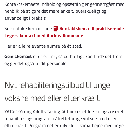
Kontaktskemaets indhold og opsætning er gennemgået med
henblik på at gøre det mere enkelt, overskueligt og
anvendeligt i praksis.
Se kontaktskemaet her:
Kontaktskema til praktiserende
lægers kontakt med Aarhus Kommune
Her er alle relevante numre på ét sted.
Gem skemaet
eller et link, så du hurtigt kan finde det frem
og giv det også til dit personale.
Nyt rehabiliteringstilbud til unge
voksne med eller efter kræft
YATAC (Young Adults Taking ACtion) er et forskningsbaseret
rehabiliteringsprogram målrettet unge voksne med eller
efter kræft. Programmet er udviklet i samarbejde med unge