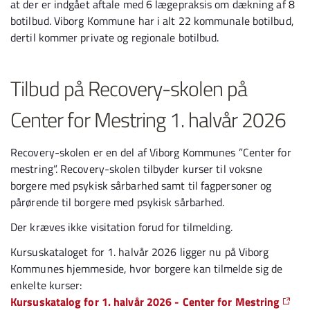
at der er indgået aftale med 6 lægepraksis om dækning af 8
botilbud. Viborg Kommune har i alt 22 kommunale botilbud,
dertil kommer private og regionale botilbud.
Tilbud på Recovery-skolen på
Center for Mestring 1. halvår 2026
Recovery-skolen er en del af Viborg Kommunes ”Center for
mestring”. Recovery-skolen tilbyder kurser til voksne
borgere med psykisk sårbarhed samt til fagpersoner og
pårørende til borgere med psykisk sårbarhed.
Der kræves ikke visitation forud for tilmelding.
Kursuskataloget for 1. halvår 2026 ligger nu på Viborg
Kommunes hjemmeside, hvor borgere kan tilmelde sig de
enkelte kurser:
Kursuskatalog for 1. halvår 2026 - Center for Mestring