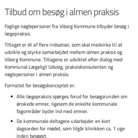
Tilbud om besøg i almen praksis
Faglige nøglepersoner fra Viborg Kommune tilbyder besøg i
lægepraksis.
Tiltaget er ét af flere indsatser, som skal medvirke til at
udvikle og styrke samarbejdet mellem almen praksis og
Viborg Kommune. Tiltagene er udviklet efter dialog med
Kommunal Lægeligt Udvalg, praksiskonsulenten og
nøglepersoner i almen praksis.
Formatet for besøgskonceptet er:
Alle lægepraksis spørges forud for besøgsrunden om
ønskede emner, ligesom de enkelte kommunale
fagområder byder ind med emner.
De kommunale deltagere udarbejder en kort
dagsorden for mødet, som tilgår klinikken ca. 1 uge
inden besøget.