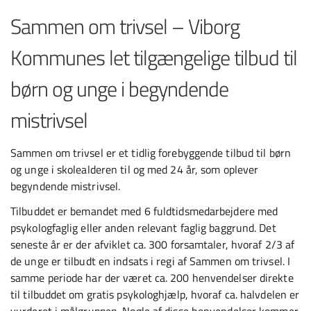
Sammen om trivsel – Viborg
Kommunes let tilgængelige tilbud til
børn og unge i begyndende
mistrivsel
Sammen om trivsel er et tidlig forebyggende tilbud til børn
og unge i skolealderen til og med 24 år, som oplever
begyndende mistrivsel.
Tilbuddet er bemandet med 6 fuldtidsmedarbejdere med
psykologfaglig eller anden relevant faglig baggrund. Det
seneste år er der afviklet ca. 300 forsamtaler, hvoraf 2/3 af
de unge er tilbudt en indsats i regi af Sammen om trivsel. I
samme periode har der været ca. 200 henvendelser direkte
til tilbuddet om gratis psykologhjælp, hvoraf ca. halvdelen er