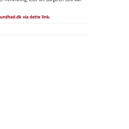
ndhed.dk via dette link.