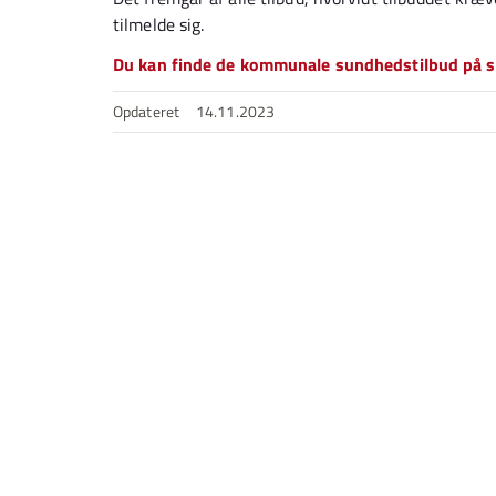
tilmelde sig.
Du kan finde de kommunale sundhedstilbud på su
Opdateret
14.11.2023