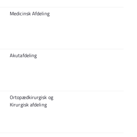
Medicinsk Afdeling
Akutafdeling
Ortopædkirurgisk og
Kirurgisk afdeling