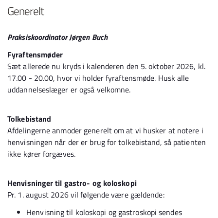
Generelt
Praksiskoordinator Jørgen Buch
Fyraftensmøder
Sæt allerede nu kryds i kalenderen den 5. oktober 2026, kl.
17.00 - 20.00, hvor vi holder fyraftensmøde. Husk alle
uddannelseslæger er også velkomne.
Tolkebistand
Afdelingerne anmoder generelt om at vi husker at notere i
henvisningen når der er brug for tolkebistand, så patienten
ikke kører forgæves.
Henvisninger til gastro- og koloskopi
Pr. 1. august 2026 vil følgende være gældende:
Henvisning til koloskopi og gastroskopi sendes