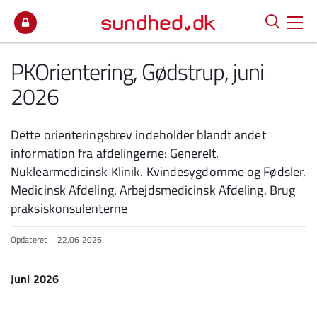
Spring til indhold
PKOrientering, Gødstrup, juni
2026
Dette orienteringsbrev indeholder blandt andet
information fra afdelingerne: Generelt.
Nuklearmedicinsk Klinik. Kvindesygdomme og Fødsler.
Medicinsk Afdeling. Arbejdsmedicinsk Afdeling. Brug
praksiskonsulenterne
Opdateret
22.06.2026
Juni 2026