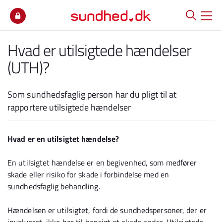
Spring til indhold
Hvad er utilsigtede hændelser
(UTH)?
Som sundhedsfaglig person har du pligt til at
rapportere utilsigtede hændelser
Hvad er en utilsigtet hændelse?
En utilsigtet hændelse er en begivenhed, som medfører
skade eller risiko for skade i forbindelse med en
sundhedsfaglig behandling.
Hændelsen er utilsigtet, fordi de sundhedspersoner, der er