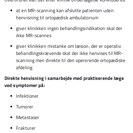
at en MR-scanning kan afslutte patienten uden
henvisning til ortopædisk ambulatorium
giver klinikken ingen behandlingsindikation skal der
ikke MR-scannes
giver klinikken mistanke om læsion, der er operativ
behandlingskrævende skal der ikke henvises til MR-
scanning men direkte til den opererende ortopædiske
afdeling
Direkte henvisning i samarbejde med praktiserende læge
ved symptomer på:
Infektioner
Tumorer
Metastaser
Frakturer