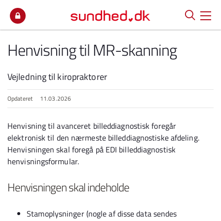
Spring til indhold
Henvisning til MR-skanning
Vejledning til kiropraktorer
Opdateret
11.03.2026
Henvisning til avanceret billeddiagnostisk foregår
elektronisk til den nærmeste billeddiagnostiske afdeling.
Henvisningen skal foregå på EDI billeddiagnostisk
henvisningsformular.
Henvisningen skal indeholde
Stamoplysninger (nogle af disse data sendes