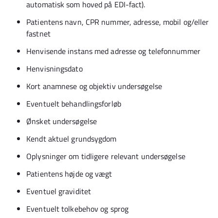
automatisk som hoved på EDI-fact).
Patientens navn, CPR nummer, adresse, mobil og/eller
fastnet
Henvisende instans med adresse og telefonnummer
Henvisningsdato
Kort anamnese og objektiv undersøgelse
Eventuelt behandlingsforløb
Ønsket undersøgelse
Kendt aktuel grundsygdom
Oplysninger om tidligere relevant undersøgelse
Patientens højde og vægt
Eventuel graviditet
Eventuelt tolkebehov og sprog