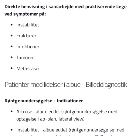
Direkte henvisning i samarbejde med praktiserende læge
ved symptomer på:
Instabilitet
Frakturer
Infektioner
Tumorer
Metastaser
Patienter med lidelser i albue - Billeddiagnostik
Røntgenundersøgelse - Indikationer
Artrose i albueleddet (røntgenundersøgelse med
optagelse i ap-plan, lateral view)
Instabilitet i albueleddet (røntgenundersøgelse med