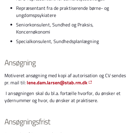
Repræsentant fra de praktiserende børne- og
ungdomspsykiatere
Seniorkonsulent, Sundhed og Praksis,
Koncernøkonomi
Specialkonsulent, Sundhedsplanlægning
Ansøgning
Motiveret ansøgning med kopi af autorisation og CV sendes
pr. mail til:
lene.dam.larsen@stab.rm.dk
I ansøgningen skal du bl.a. fortælle hvorfor, du ønsker et
ydernummer og hvor, du ønsker at praktisere.
Ansøgningsfrist