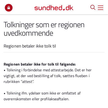
Spring til indhold
Tolkninger som er regionen
uvedkommende
Regionen betaler ikke tolk til
Regionen betaler ikke for tolk til følgende:
•
Tolkning i forbindelse med attestarbejde. Det er her
vigtigt, at der ved bestilling af tolk, sættes flueben i
rubrikken ”attest”.
•
Tolkning ifm. ydelser som ikke er omfattet af
overenskomsten eller profilakseaftalen.