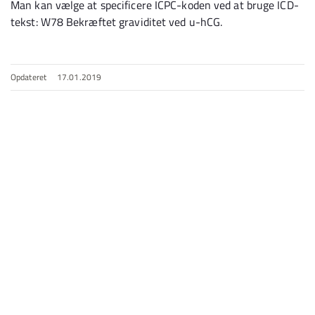
Man kan vælge at specificere ICPC-koden ved at bruge ICD-
tekst: W78 Bekræftet graviditet ved u-hCG.
Opdateret
17.01.2019