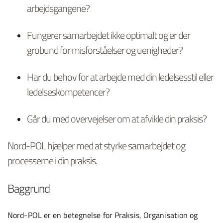
arbejdsgangene?
Fungerer samarbejdet ikke optimalt og er der
grobund for misforståelser og uenigheder?
Har du behov for at arbejde med din ledelsesstil eller
ledelseskompetencer?
Går du med overvejelser om at afvikle din praksis?
Nord-POL hjælper med at styrke samarbejdet og
processerne i din praksis.
Baggrund
Nord-POL er en betegnelse for Praksis, Organisation og