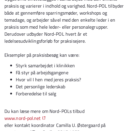
praksis og varierer i indhold og varighed. Nord-POL tilbyder
både at gennemføre sparringsmøder, workshops og
temadage, og arbejder såvel med den enkelte leder i en
praksis som med hele leder- eller personalegrupper.
Derudover udbyder Nord-POL hvert år et
ledelsesudviklingsforløb for praksisejere.
Eksempler på praksisbesøg kan være:
Styrk samarbejdet i klinikken
Få styr på arbejdsgangene
Hvor vil I hen med jeres praksis?
Det personlige lederskab
Forberedelse til salg
Du kan læse mere om Nord-POLs tilbud
www.nord-pol.net
eller kontakt koordinator Camilla U. Østergaard på