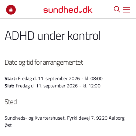
Spring til indhold
ADHD under kontrol
Dato og tid for arrangementet
Start:
Fredag d. 11. september 2026 - kl. 08:00
Slut:
Fredag d. 11. september 2026 - kl. 12:00
Sted
Sundheds- og Kvartershuset, Fyrkildevej 7, 9220 Aalborg
Øst