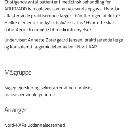
Et stigende antal patienter i medicinsk behandling for
ADHD/ADD kan opleves som en voksende opgave. Hvordan
aflaster vi de praktiserende læger i håndteringen af dette?
Hvilke elementer indgår i halvårsstatus? Hvor ofte skal
patienterne fremmøde til medicinfornyelse?
Underviser: Annette Østergaard Jensen, praktiserende læge
og konsulent i lægemiddelenheden i Nord-KAP
Målgruppe
Sygeplejersker og sekretærer almen praksis,
praksispersonale generelt
Arrangør
Nord-KAPs Uddannelsesenhed