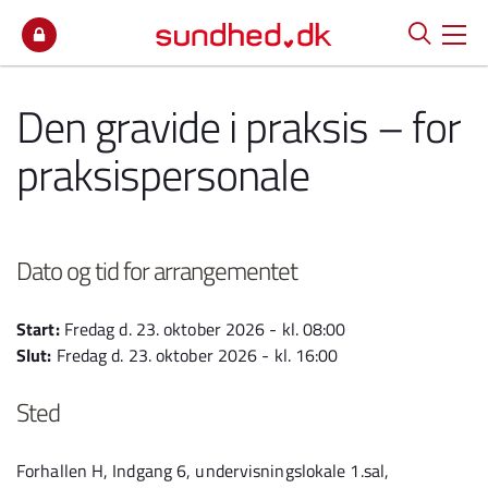
Spring til indhold
Den gravide i praksis – for
praksispersonale
Dato og tid for arrangementet
Start:
Fredag d. 23. oktober 2026 - kl. 08:00
Slut:
Fredag d. 23. oktober 2026 - kl. 16:00
Sted
Forhallen H, Indgang 6, undervisningslokale 1.sal,