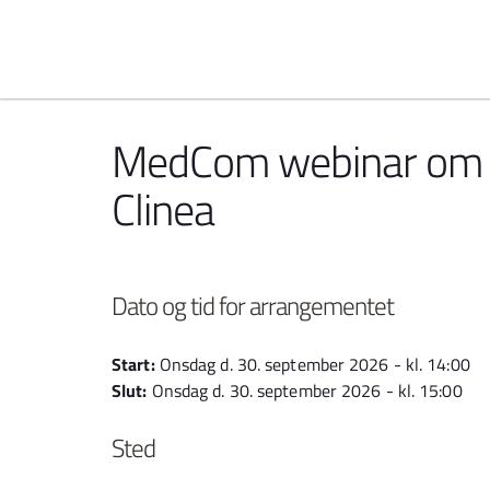
Spring til indhold
MedCom webinar om d
Clinea
Dato og tid for arrangementet
Start:
Onsdag d. 30. september 2026 - kl. 14:00
Slut:
Onsdag d. 30. september 2026 - kl. 15:00
Sted