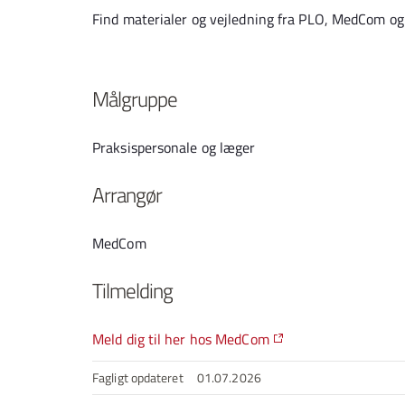
Find materialer og vejledning fra PLO, MedCom 
Målgruppe
Praksispersonale og læger
Arrangør
MedCom
Tilmelding
Meld dig til her hos MedCom
Fagligt opdateret
01.07.2026