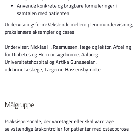
Anvende konkrete og brugbare formuleringer i
samtalen med patienten
Undervisningsform: Vekslende mellem plenumundervisning,
praksisnære eksempler og cases
Underviser: Nicklas H. Rasmussen, læge og lektor, Afdeling
for Diabetes og Hormonsygdomme, Aalborg
Universitetshospital og Artika Gunaseelan,
uddannelseslæge, Lægerne Hasserisbymidte
Målgruppe
Praksispersonale, der varetager eller skal varetage
selvstændige årskontroller for patienter med osteoporose