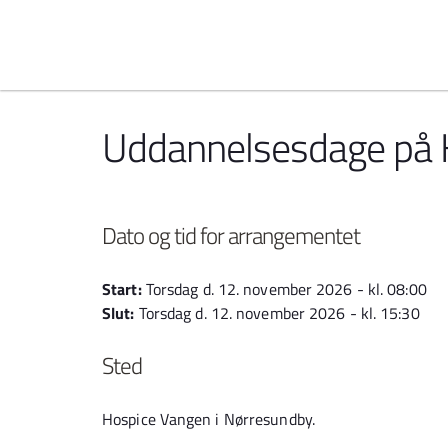
Spring til indhold
Uddannelsesdage på 
Dato og tid for arrangementet
Start:
Torsdag d. 12. november 2026 - kl. 08:00
Slut:
Torsdag d. 12. november 2026 - kl. 15:30
Sted
Hospice Vangen i Nørresundby.