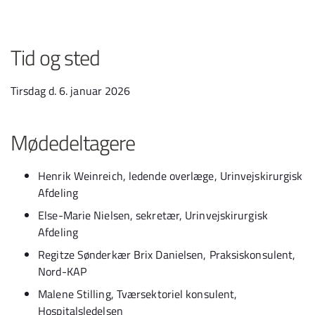
Tid og sted
Tirsdag d. 6. januar 2026
Mødedeltagere
Henrik Weinreich, ledende overlæge, Urinvejskirurgisk
Afdeling
Else-Marie Nielsen, sekretær, Urinvejskirurgisk
Afdeling
Regitze Sønderkær Brix Danielsen, Praksiskonsulent,
Nord-KAP
Malene Stilling, Tværsektoriel konsulent,
Hospitalsledelsen