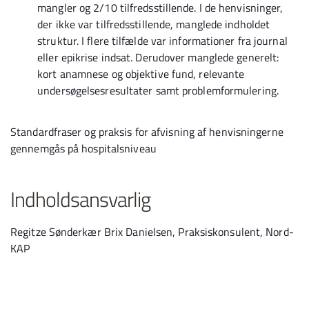
mangler og 2/10 tilfredsstillende. I de henvisninger,
der ikke var tilfredsstillende, manglede indholdet
struktur. I flere tilfælde var informationer fra journal
eller epikrise indsat. Derudover manglede generelt:
kort anamnese og objektive fund, relevante
undersøgelsesresultater samt problemformulering.
Standardfraser og praksis for afvisning af henvisningerne
gennemgås på hospitalsniveau
Indholdsansvarlig
Regitze Sønderkær Brix Danielsen, Praksiskonsulent, Nord-
KAP