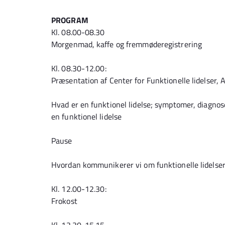
PROGRAM
Kl. 08.00-08.30
Morgenmad, kaffe og fremmøderegistrering
Kl. 08.30-12.00:
Præsentation af Center for Funktionelle lidelser, 
Hvad er en funktionel lidelse; symptomer, diagnos
en funktionel lidelse
Pause
Hvordan kommunikerer vi om funktionelle lidelse
Kl. 12.00-12.30:
Frokost