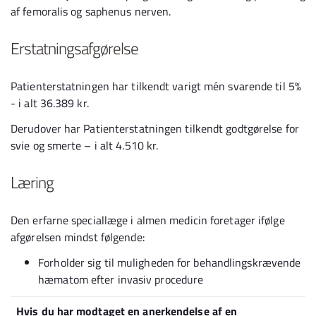
af femoralis og saphenus nerven.
Erstatningsafgørelse
Patienterstatningen har tilkendt varigt mén svarende til 5%
- i alt 36.389 kr.
Derudover har Patienterstatningen tilkendt godtgørelse for
svie og smerte – i alt 4.510 kr.
Læring
Den erfarne speciallæge i almen medicin foretager ifølge
afgørelsen mindst følgende:
Forholder sig til muligheden for behandlingskrævende
hæmatom efter invasiv procedure
Hvis du har modtaget en anerkendelse af en