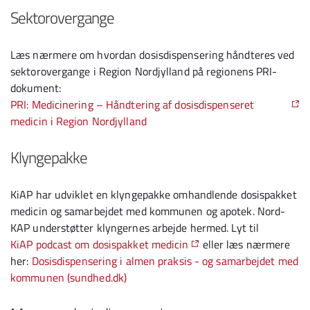
Sektorovergange
Læs nærmere om hvordan dosisdispensering håndteres ved
sektorovergange i Region Nordjylland på regionens PRI-
dokument:
PRI: Medicinering – Håndtering af dosisdispenseret
medicin i Region Nordjylland
Klyngepakke
KiAP har udviklet en klyngepakke omhandlende dosispakket
medicin og samarbejdet med kommunen og apotek. Nord-
KAP understøtter klyngernes arbejde hermed. Lyt til
KiAP podcast om dosispakket medicin
eller læs nærmere
her:
Dosisdispensering i almen praksis - og samarbejdet med
kommunen (sundhed.dk)