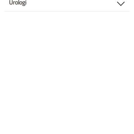
Urologi