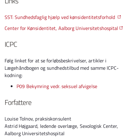
Links
SST: Sundhedsfaglig hjælp ved kønsidentitetsforhold
Center for Kønsidentitet, Aalborg Universitetshospital
ICPC
Følg linket for at se forløbsbeskrivelser, artikler i
Lægehåndbogen og sundhedstilbud med samme ICPC-
kodning:
P09 Bekymring vedr. seksuel afvigelse
Forfattere
Louise Tolnov, praksiskonsulent
Astrid Højgaard, ledende overlæge, Sexologisk Center,
Aalborg Universitetshospital