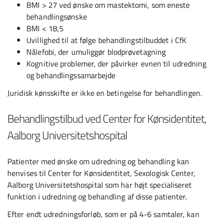
BMI > 27 ved ønske om mastektomi, som eneste
behandlingsønske
BMI < 18,5
Uvillighed til at følge behandlingstilbuddet i CfK
Nålefobi, der umuliggør blodprøvetagning
Kognitive problemer, der påvirker evnen til udredning
og behandlingssamarbejde
Juridisk kønsskifte er ikke en betingelse for behandlingen.
Behandlingstilbud ved Center for Kønsidentitet,
Aalborg Universitetshospital
Patienter med ønske om udredning og behandling kan
henvises til Center for Kønsidentitet, Sexologisk Center,
Aalborg Universitetshospital som har højt specialiseret
funktion i udredning og behandling af disse patienter.
Efter endt udredningsforløb, som er på 4-6 samtaler, kan