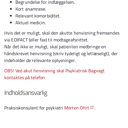
Begrundelse for indlæggelsen.
Kort anamnese.
Relevant komorbiditet.
Aktuel medicin.
Hvis det er muligt, skal den akutte henvisning fremsendes
via EDIFACT (eller fax) til modtageafsnittet.
Når det ikke er muligt, skal patienten medbringe en
håndskrevet henvisning (skriv tydeligt og letlæseligt), der
indeholder de relevante oplysninger.
OBS! Ved akut henvisning skal Psykiatrisk Bagvagt
kontaktes på telefon
Indholdsansvarlig
Praksiskonsulent for psykiatri
Morten Ohrt