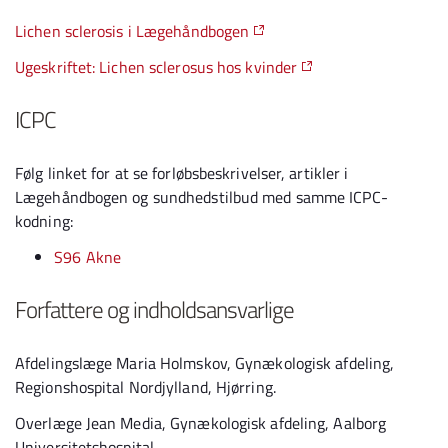
Lichen sclerosis i Lægehåndbogen
Ugeskriftet: Lichen sclerosus hos kvinder
ICPC
Følg linket for at se forløbsbeskrivelser, artikler i
Lægehåndbogen og sundhedstilbud med samme ICPC-
kodning:
S96 Akne
Forfattere og indholdsansvarlige
Afdelingslæge Maria Holmskov, Gynækologisk afdeling,
Regionshospital Nordjylland, Hjørring.
Overlæge Jean Media, Gynækologisk afdeling, Aalborg
Universitetshospital.