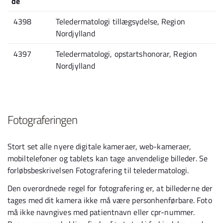
de
4398
Teledermatologi tillægsydelse, Region
Nordjylland
4397
Teledermatologi, opstartshonorar, Region
Nordjylland
Fotograferingen
Stort set alle nyere digitale kameraer, web-kameraer,
mobiltelefoner og tablets kan tage anvendelige billeder. Se
forløbsbeskrivelsen Fotografering til teledermatologi.
Den overordnede regel for fotografering er, at billederne der
tages med dit kamera ikke må være personhenførbare. Foto
må ikke navngives med patientnavn eller cpr-nummer.