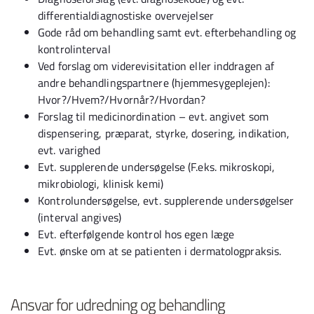
differentialdiagnostiske overvejelser
Gode råd om behandling samt evt. efterbehandling og
kontrolinterval
Ved forslag om viderevisitation eller inddragen af
andre behandlingspartnere (hjemmesygeplejen):
Hvor?/Hvem?/Hvornår?/Hvordan?
Forslag til medicinordination – evt. angivet som
dispensering, præparat, styrke, dosering, indikation,
evt. varighed
Evt. supplerende undersøgelse (F.eks. mikroskopi,
mikrobiologi, klinisk kemi)
Kontrolundersøgelse, evt. supplerende undersøgelser
(interval angives)
Evt. efterfølgende kontrol hos egen læge
Evt. ønske om at se patienten i dermatologpraksis.
Ansvar for udredning og behandling