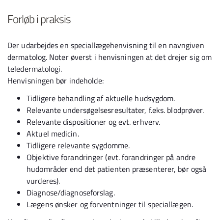
Forløb i praksis
Der udarbejdes en speciallægehenvisning til en navngiven
dermatolog. Noter øverst i henvisningen at det drejer sig om
teledermatologi.
Henvisningen bør indeholde:
Tidligere behandling af aktuelle hudsygdom.
Relevante undersøgelsesresultater, f.eks. blodprøver.
Relevante dispositioner og evt. erhverv.
Aktuel medicin.
Tidligere relevante sygdomme.
Objektive forandringer (evt. forandringer på andre
hudområder end det patienten præsenterer, bør også
vurderes).
Diagnose/diagnoseforslag.
Lægens ønsker og forventninger til speciallægen.